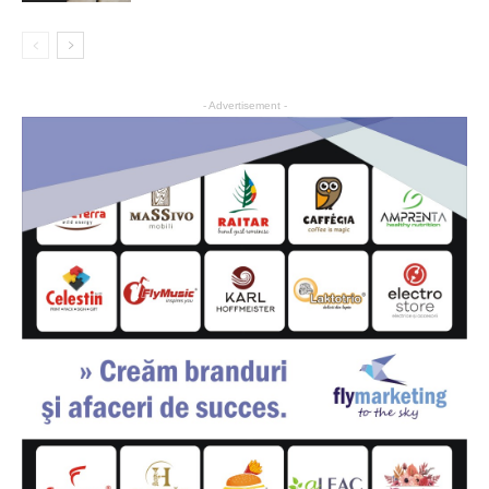
- Advertisement -