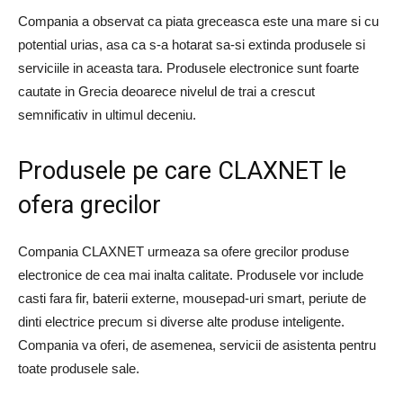
Compania a observat ca piata greceasca este una mare si cu
potential urias, asa ca s-a hotarat sa-si extinda produsele si
serviciile in aceasta tara. Produsele electronice sunt foarte
cautate in Grecia deoarece nivelul de trai a crescut
semnificativ in ultimul deceniu.
Produsele pe care CLAXNET le
ofera grecilor
Compania CLAXNET urmeaza sa ofere grecilor produse
electronice de cea mai inalta calitate. Produsele vor include
casti fara fir, baterii externe, mousepad-uri smart, periute de
dinti electrice precum si diverse alte produse inteligente.
Compania va oferi, de asemenea, servicii de asistenta pentru
toate produsele sale.