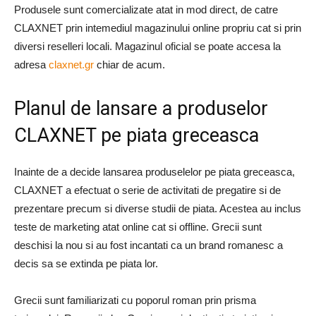
Produsele sunt comercializate atat in mod direct, de catre
CLAXNET prin intemediul magazinului online propriu cat si prin
diversi reselleri locali. Magazinul oficial se poate accesa la
adresa
claxnet.gr
chiar de acum.
Planul de lansare a produselor
CLAXNET pe piata greceasca
Inainte de a decide lansarea produselelor pe piata greceasca,
CLAXNET a efectuat o serie de activitati de pregatire si de
prezentare precum si diverse studii de piata. Acestea au inclus
teste de marketing atat online cat si offline. Grecii sunt
deschisi la nou si au fost incantati ca un brand romanesc a
decis sa se extinda pe piata lor.
Grecii sunt familiarizati cu poporul roman prin prisma