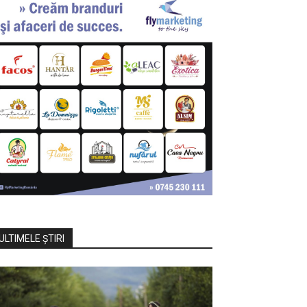
ULTIMELE ŞTIRI