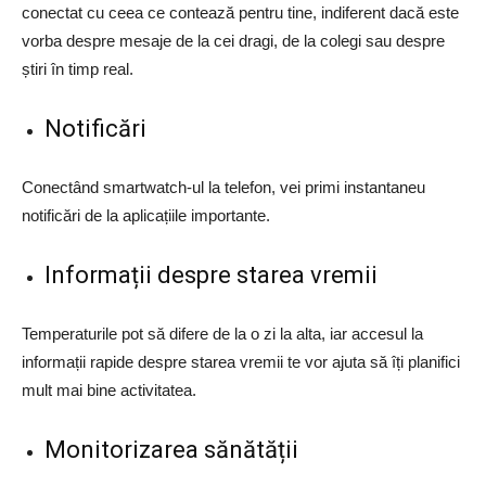
conectat cu ceea ce contează pentru tine, indiferent dacă este
vorba despre mesaje de la cei dragi, de la colegi sau despre
știri în timp real.
Notificări
Conectând smartwatch-ul la telefon, vei primi instantaneu
notificări de la aplicațiile importante.
Informații despre starea vremii
Temperaturile pot să difere de la o zi la alta, iar accesul la
informații rapide despre starea vremii te vor ajuta să îți planifici
mult mai bine activitatea.
Monitorizarea sănătății