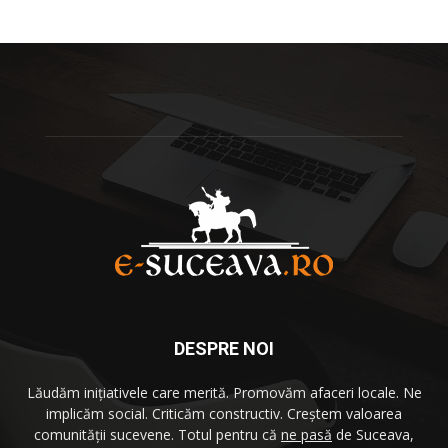
DESPRE NOI
Lăudăm iniţiativele care merită. Promovăm afaceri locale. Ne
implicăm social. Criticăm constructiv. Creştem valoarea
comunităţii sucevene. Totul pentru că
ne pasă
de Suceava,