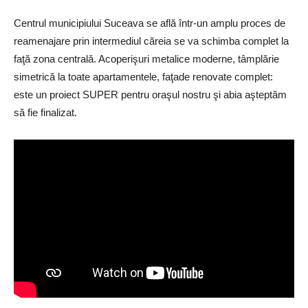
Centrul municipiului Suceava se află într-un amplu proces de
reamenajare prin intermediul căreia se va schimba complet la
faţă zona centrală. Acoperişuri metalice moderne, tâmplărie
simetrică la toate apartamentele, faţade renovate complet:
este un proiect SUPER pentru oraşul nostru şi abia aşteptăm
să fie finalizat.