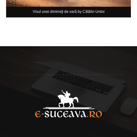
Visul unei dimineţi de vară by Cătălin Urdoi