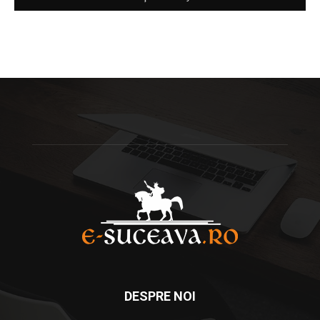
DESPRE NOI