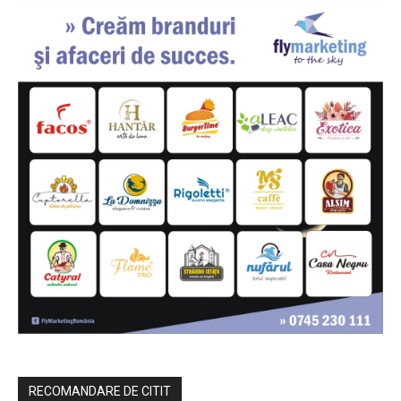
RECOMANDARE DE CITIT