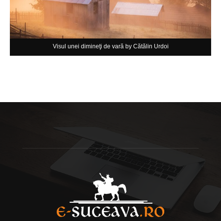
Visul unei dimineţi de vară by Cătălin Urdoi