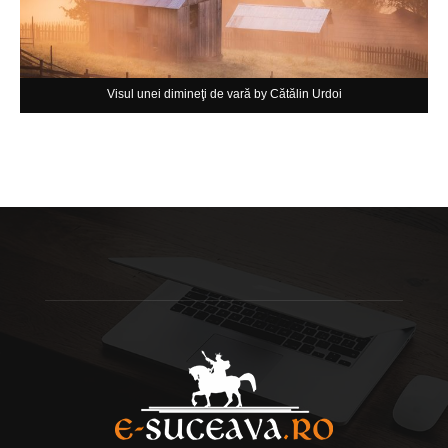
Visul unei dimineţi de vară by Cătălin Urdoi