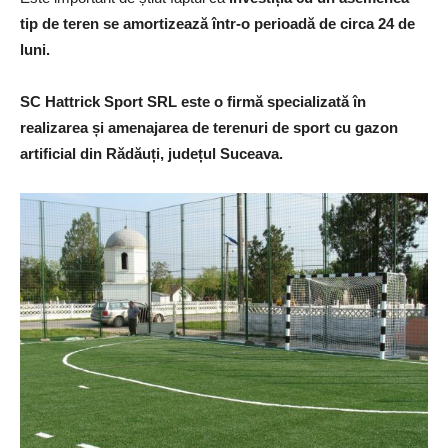
tip de teren se amortizează într-o perioadă de circa 24 de
luni.
SC Hattrick Sport SRL este o firmă specializată în
realizarea și amenajarea de terenuri de sport cu gazon
artificial din Rădăuți, județul Suceava.