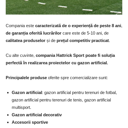
Compania este
caracterizată de o experiență de peste 8 ani
,
de garanția oferită lucrărilor
care este de 5-10 ani, de
calitatea produselor
și de
prețul competitiv practicat
.
Cu alte cuvinte,
compania Hattrick Sport poate fi soluția
perfectă în realizarea proiectelor cu gazon artificial.
Principalele produse
oferite spre comercializare sunt:
Gazon artificial
: gazon artificial pentru terenuri de fotbal,
gazon artificial pentru terenuri de tenis, gazon artificial
multisport.
Gazon artificial decorativ
Accesorii sportive