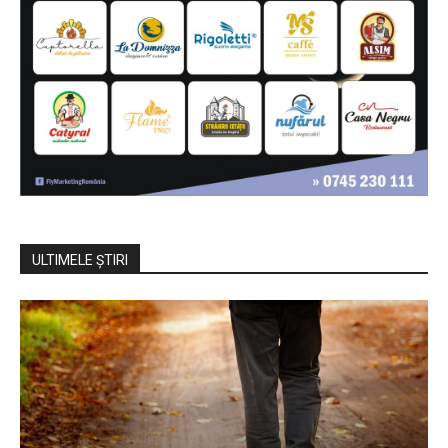
ULTIMELE ŞTIRI