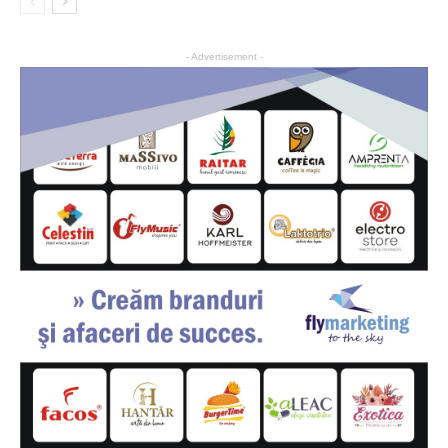
- Advertisement -