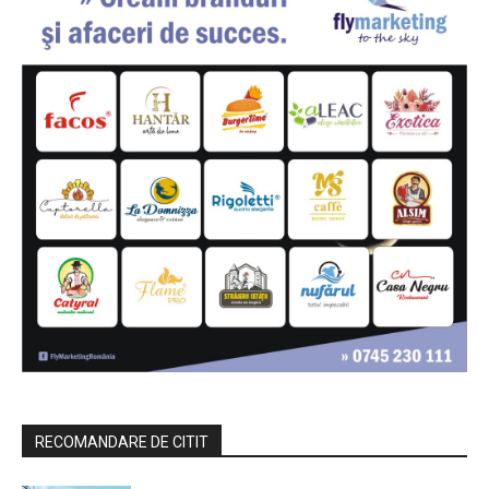
RECOMANDARE DE CITIT