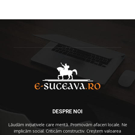
DESPRE NOI
Lăudăm iniţiativele care merită. Promovăm afaceri locale. Ne
implicăm social. Criticăm constructiv. Creştem valoarea