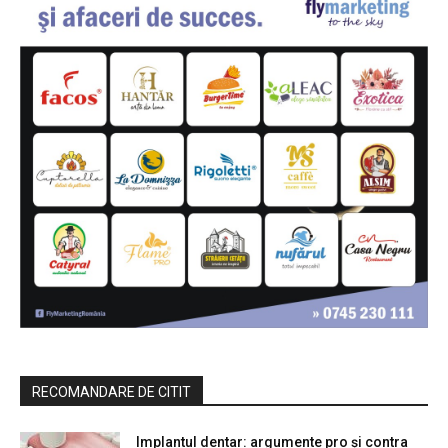
RECOMANDARE DE CITIT
Implantul dentar: argumente pro și contra