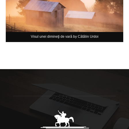
Visul unei dimineţi de vară by Cătălin Urdoi