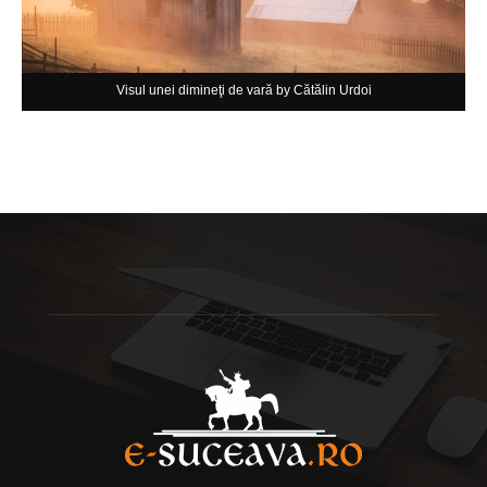
Visul unei dimineţi de vară by Cătălin Urdoi