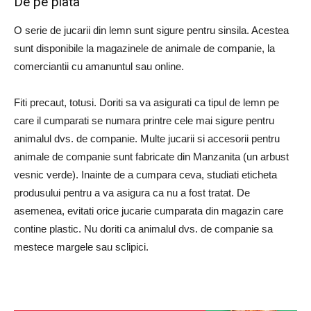
De pe piata
O serie de jucarii din lemn sunt sigure pentru sinsila. Acestea
sunt disponibile la magazinele de animale de companie, la
comerciantii cu amanuntul sau online.
Fiti precaut, totusi. Doriti sa va asigurati ca tipul de lemn pe
care il cumparati se numara printre cele mai sigure pentru
animalul dvs. de companie. Multe jucarii si accesorii pentru
animale de companie sunt fabricate din Manzanita (un arbust
vesnic verde). Inainte de a cumpara ceva, studiati eticheta
produsului pentru a va asigura ca nu a fost tratat. De
asemenea, evitati orice jucarie cumparata din magazin care
contine plastic. Nu doriti ca animalul dvs. de companie sa
mestece margele sau sclipici.