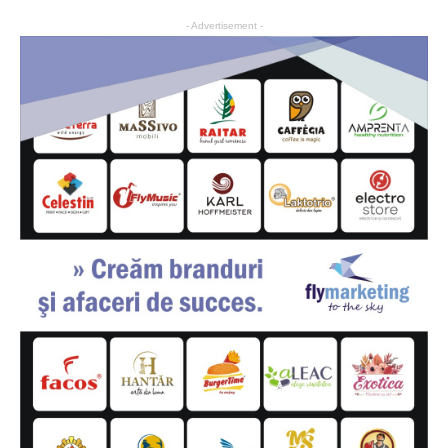
- Advertisement -