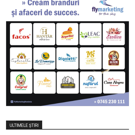
ULTIMELE ŞTIRI