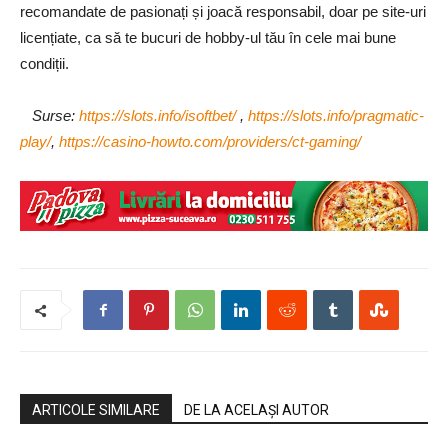
recomandate de pasionați și joacă responsabil, doar pe site-uri
licențiate, ca să te bucuri de hobby-ul tău în cele mai bune
condiții.
Surse:
https://slots.info/isoftbet/
,
https://slots.info/pragmatic-
play/
,
https://casino-howto.com/providers/ct-gaming/
ARTICOLE SIMILARE
DE LA ACELAȘI AUTOR