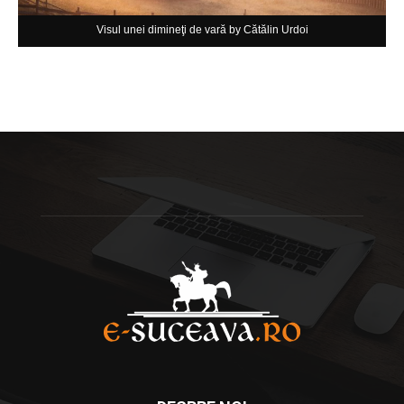
Visul unei dimineţi de vară by Cătălin Urdoi