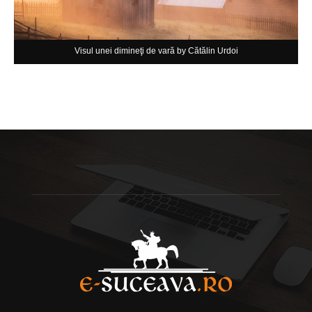
Visul unei dimineţi de vară by Cătălin Urdoi