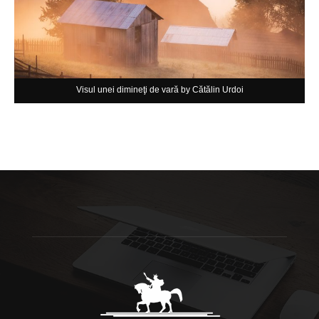
Visul unei dimineţi de vară by Cătălin Urdoi