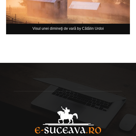
Visul unei dimineţi de vară by Cătălin Urdoi