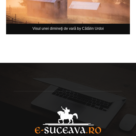
Visul unei dimineţi de vară by Cătălin Urdoi