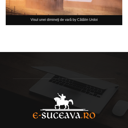
Visul unei dimineţi de vară by Cătălin Urdoi