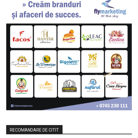
RECOMANDARE DE CITIT