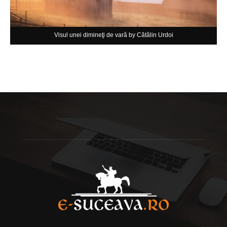
Visul unei dimineţi de vară by Cătălin Urdoi