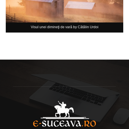
Visul unei dimineţi de vară by Cătălin Urdoi