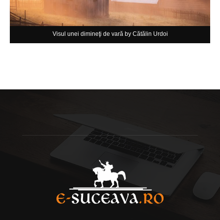
Visul unei dimineţi de vară by Cătălin Urdoi