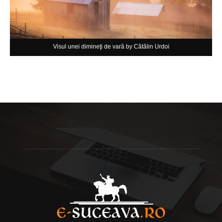
Visul unei dimineţi de vară by Cătălin Urdoi