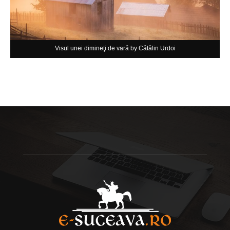
Visul unei dimineţi de vară by Cătălin Urdoi