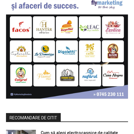
RECOMANDARE DE CITIT
Cum să alegi electrocasnice de calitate