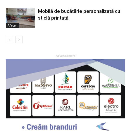
Mobilă de bucătărie personalizată cu
sticlă printată
Afaceri
- Advertisement -