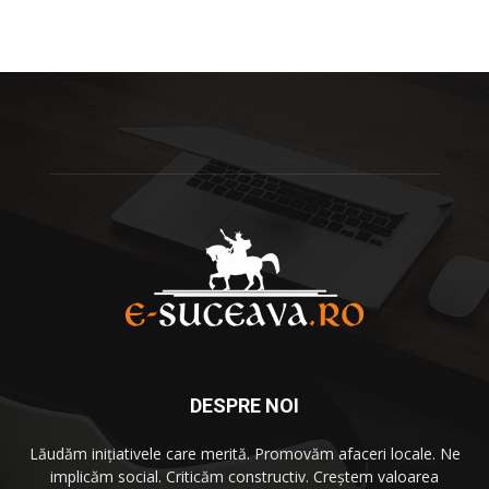
DESPRE NOI
Lăudăm iniţiativele care merită. Promovăm afaceri locale. Ne
implicăm social. Criticăm constructiv. Creştem valoarea