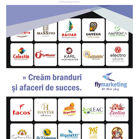
- Advertisement -