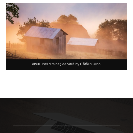
Visul unei dimineţi de vară by Cătălin Urdoi