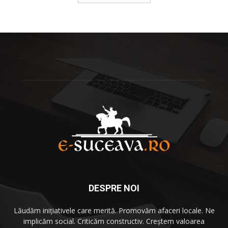
DESPRE NOI
Lăudăm iniţiativele care merită. Promovăm afaceri locale. Ne
implicăm social. Criticăm constructiv. Creştem valoarea