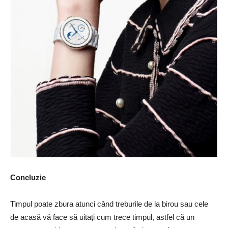
Concluzie
Timpul poate zbura atunci când treburile de la birou sau cele
de acasă vă face să uitați cum trece timpul, astfel că un