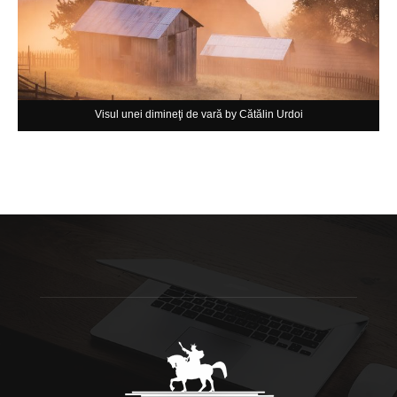
Visul unei dimineţi de vară by Cătălin Urdoi