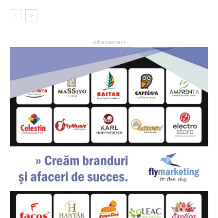
- Advertisement -