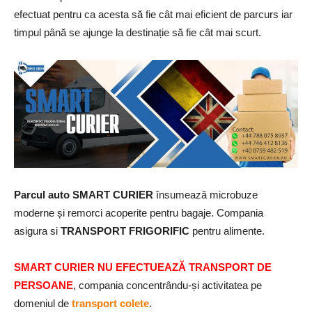
efectuat pentru ca acesta să fie cât mai eficient de parcurs iar
timpul până se ajunge la destinație să fie cât mai scurt.
Parcul auto SMART CURIER
însumează microbuze
moderne și remorci acoperite pentru bagaje. Compania
asigura si
TRANSPORT FRIGORIFIC
pentru alimente.
SMART CURIER NU EFECTUEAZĂ TRANSPORT DE
PERSOANE
, compania concentrându-și activitatea pe
domeniul de
transport colete
.