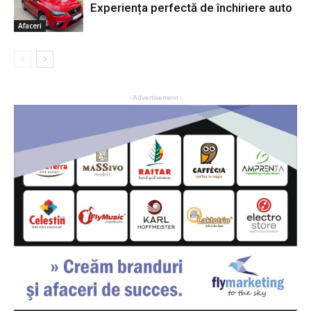
Experiența perfectă de închiriere auto
Afaceri
- Advertisement -