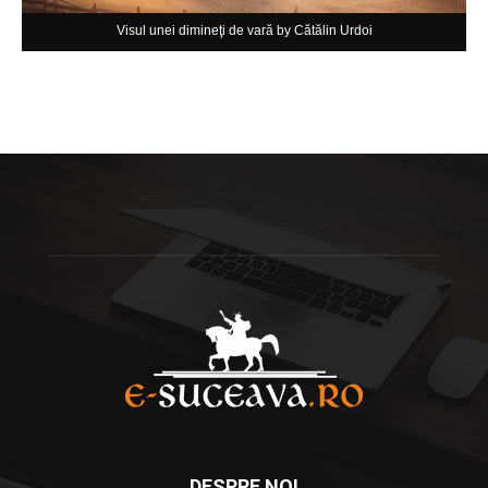
Visul unei dimineţi de vară by Cătălin Urdoi
DESPRE NOI