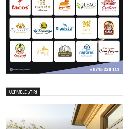
ULTIMELE ŞTIRI