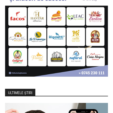
ULTIMELE ŞTIRI