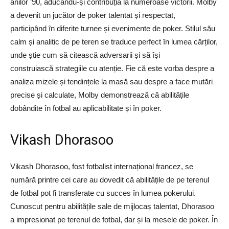
anilor ’90, aducându-și contribuția la numeroase victorii. Molby
a devenit un jucător de poker talentat și respectat,
participând în diferite turnee și evenimente de poker. Stilul său
calm și analitic de pe teren se traduce perfect în lumea cărților,
unde știe cum să citească adversarii și să își
construiască strategiile cu atenție. Fie că este vorba despre a
analiza mizele și tendințele la masă sau despre a face mutări
precise și calculate, Molby demonstrează că abilitățile
dobândite în fotbal au aplicabilitate și în poker.
Vikash Dhorasoo
Vikash Dhorasoo, fost fotbalist internațional francez, se
numără printre cei care au dovedit că abilitățile de pe terenul
de fotbal pot fi transferate cu succes în lumea pokerului.
Cunoscut pentru abilitățile sale de mijlocaș talentat, Dhorasoo
a impresionat pe terenul de fotbal, dar și la mesele de poker. În