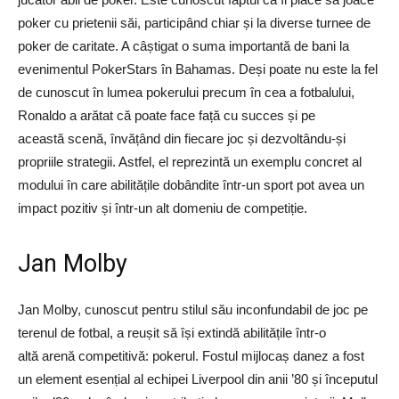
poker cu prietenii săi, participând chiar și la diverse turnee de
poker de caritate. A câștigat o suma importantă de bani la
evenimentul PokerStars în Bahamas. Deși poate nu este la fel
de cunoscut în lumea pokerului precum în cea a fotbalului,
Ronaldo a arătat că poate face față cu succes și pe
această scenă, învățând din fiecare joc și dezvoltându-și
propriile strategii. Astfel, el reprezintă un exemplu concret al
modului în care abilitățile dobândite într-un sport pot avea un
impact pozitiv și într-un alt domeniu de competiție.
Jan Molby
Jan Molby, cunoscut pentru stilul său inconfundabil de joc pe
terenul de fotbal, a reușit să își extindă abilitățile într-o
altă arenă competitivă: pokerul. Fostul mijlocaș danez a fost
un element esențial al echipei Liverpool din anii ’80 și începutul