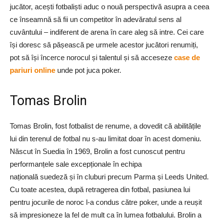
jucător, acești fotbaliști aduc o nouă perspectivă asupra a ceea
ce înseamnă să fii un competitor în adevăratul sens al
cuvântului – indiferent de arena în care aleg să intre. Cei care
își doresc să pășească pe urmele acestor jucători renumiți,
pot să își încerce norocul și talentul și să acceseze
case de
pariuri online
unde pot juca poker.
Tomas Brolin
Tomas Brolin, fost fotbalist de renume, a dovedit că abilitățile
lui din terenul de fotbal nu s-au limitat doar în acest domeniu.
Născut în Suedia în 1969, Brolin a fost cunoscut pentru
performanțele sale excepționale în echipa
națională suedeză și în cluburi precum Parma și Leeds United.
Cu toate acestea, după retragerea din fotbal, pasiunea lui
pentru jocurile de noroc l-a condus către poker, unde a reușit
să impresioneze la fel de mult ca în lumea fotbalului. Brolin a