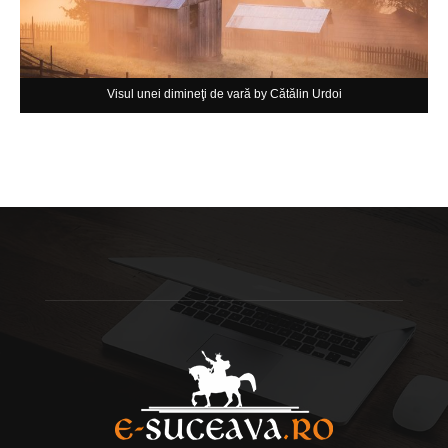
Visul unei dimineţi de vară by Cătălin Urdoi