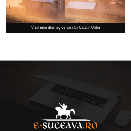
Visul unei dimineţi de vară by Cătălin Urdoi