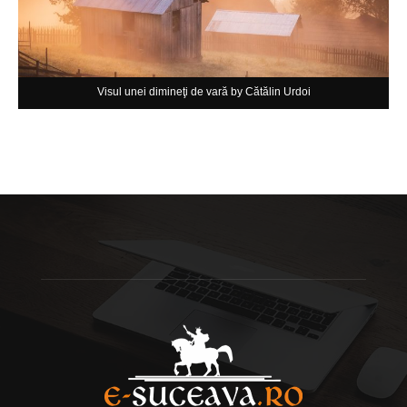
Visul unei dimineţi de vară by Cătălin Urdoi