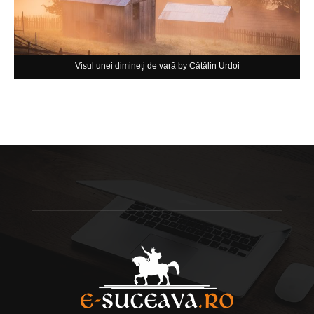
Visul unei dimineţi de vară by Cătălin Urdoi