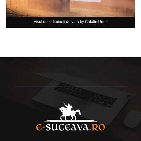
Visul unei dimineţi de vară by Cătălin Urdoi