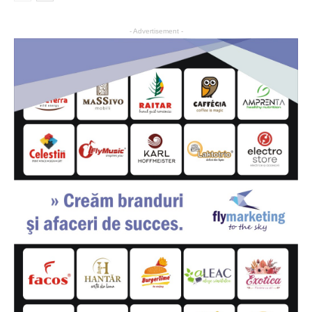
- Advertisement -