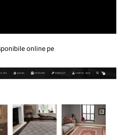
ponibile online pe