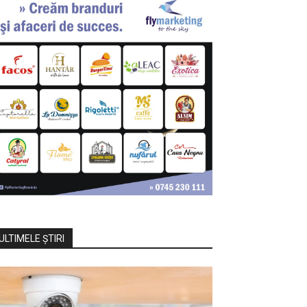
ULTIMELE ŞTIRI