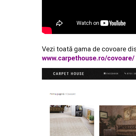
Vezi toată gama de covoare dis
www.carpethouse.ro/covoare/