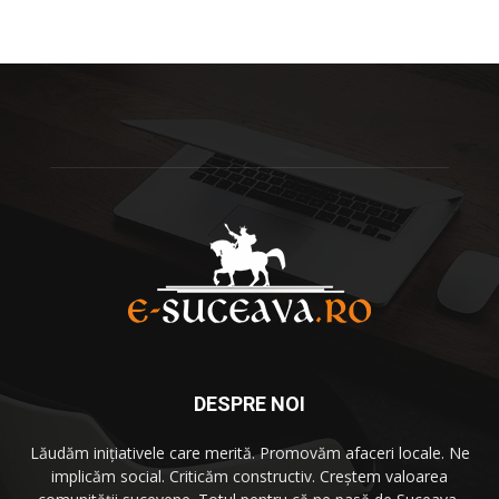
DESPRE NOI
Lăudăm iniţiativele care merită. Promovăm afaceri locale. Ne
implicăm social. Criticăm constructiv. Creştem valoarea