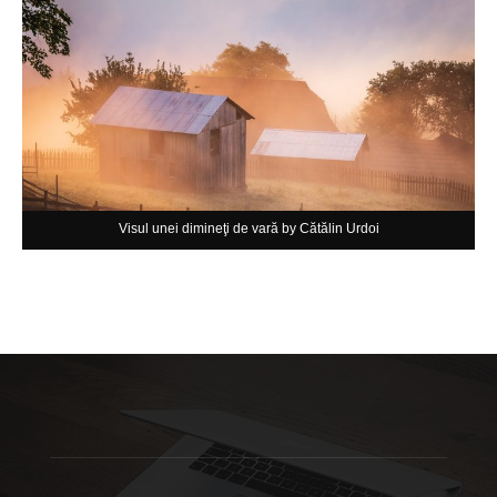
Visul unei dimineţi de vară by Cătălin Urdoi