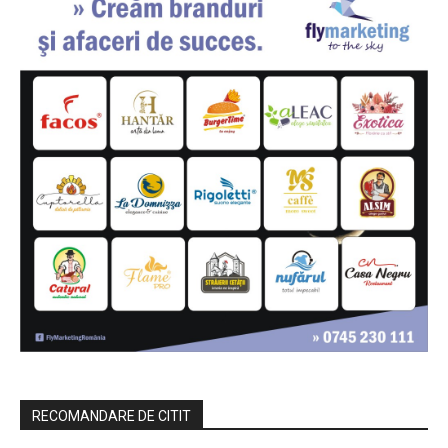
RECOMANDARE DE CITIT