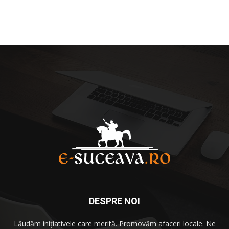
DESPRE NOI
Lăudăm iniţiativele care merită. Promovăm afaceri locale. Ne